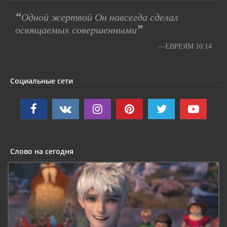
“
Одной жертвой Он навсегда сделал
”
освящаемых совершенными
—ЕВРЕЯМ 10:14
Социальные сети
Слово на сегодня