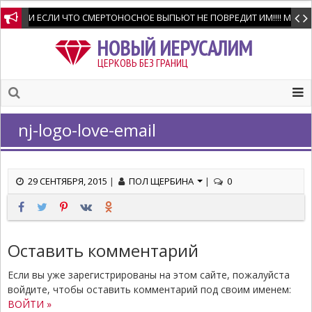
И ЕСЛИ ЧТО СМЕРТОНОСНОЕ ВЫПЬЮТ НЕ ПОВРЕДИТ ИМ!!!! Мне позво
НОВЫЙ ИЕРУСАЛИМ
ЦЕРКОВЬ БЕЗ ГРАНИЦ
nj-logo-love-email
29 СЕНТЯБРЯ, 2015
|
ПОЛ ЩЕРБИНА
|
0
Оставить комментарий
Если вы уже зарегистрированы на этом сайте, пожалуйста
войдите, чтобы оставить комментарий под своим именем:
ВОЙТИ »