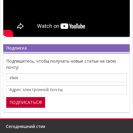
Подписка
Подпишитесь, чтобы получать новые статьи на свою
почту:
Сегодняшний стих