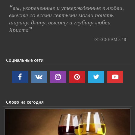
“
вы, укорененные и утвержденные в любви,
вместе со всеми святыми могли понять
ширину, длину, высоту и глубину любви
”
Христа
—ЕФЕСЯНАМ 3:18
Социальные сети
Слово на сегодня