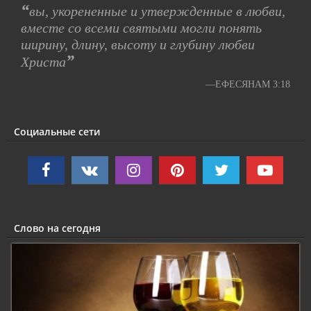
“
вы, укорененные и утвержденные в любви,
вместе со всеми святыми могли понять
ширину, длину, высоту и глубину любви
”
Христа
—ЕФЕСЯНАМ 3:18
Социальные сети
Слово на сегодня