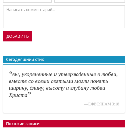
Сегодняшний стих
“
вы, укорененные и утвержденные в любви,
вместе со всеми святыми могли понять
ширину, длину, высоту и глубину любви
”
Христа
—ЕФЕСЯНАМ 3:18
Похожие записи