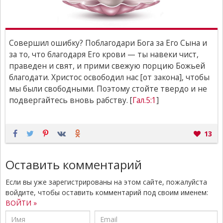
Совершил ошибку? Поблагодари Бога за Его Сына и
за то, что благодаря Его крови — ты навеки чист,
праведен и свят, и прими свежую порцию Божьей
благодати. Христос освободил нас [от закона], чтобы
мы были свободными. Поэтому стойте твердо и не
подвергайтесь вновь рабству. [
Гал.5:1
]
13
Оставить комментарий
Если вы уже зарегистрированы на этом сайте, пожалуйста
войдите, чтобы оставить комментарий под своим именем:
ВОЙТИ »