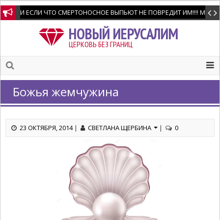
И ЕСЛИ ЧТО СМЕРТОНОСНОЕ ВЫПЬЮТ НЕ ПОВРЕДИТ ИМ!!!! Мне позво
НОВЫЙ ИЕРУСАЛИМ
ЦЕРКОВЬ БЕЗ ГРАНИЦ
Божья жемчужина
23 ОКТЯБРЯ, 2014
|
СВЕТЛАНА ЩЕРБИНА
|
0