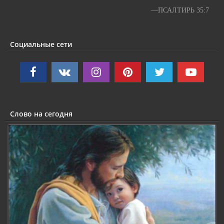
—ПСАЛТИРЬ 35:7
Социальные сети
Слово на сегодня