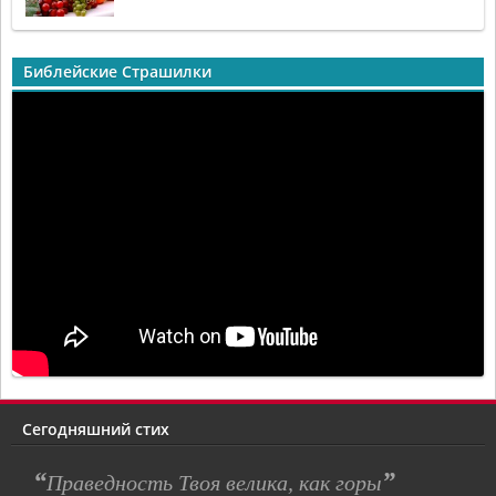
Библейские Страшилки
Сегодняшний стих
“
”
Праведность Твоя велика, как горы