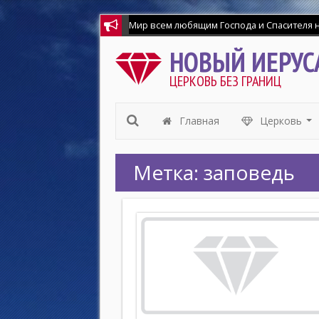
НОВЫЙ ИЕРУС
ЦЕРКОВЬ БЕЗ ГРАНИЦ
Главная
Церковь
...
Метка:
заповедь