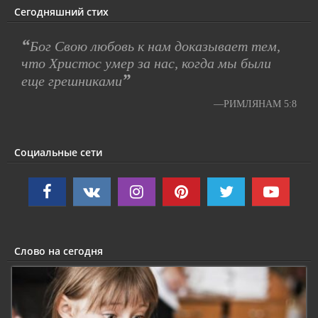
Сегодняшний стих
“
Бог Свою любовь к нам доказывает тем,
что Христос умер за нас, когда мы были
”
еще грешниками
—РИМЛЯНАМ 5:8
Социальные сети
Слово на сегодня