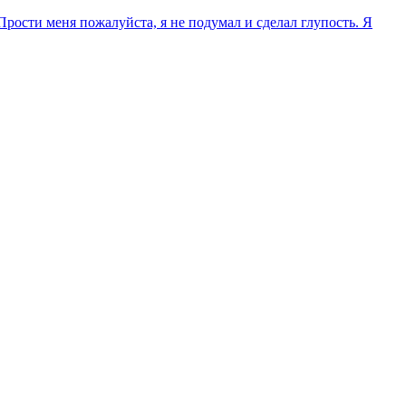
 меня пожалуйста, я не подумал и сделал глупость. Я