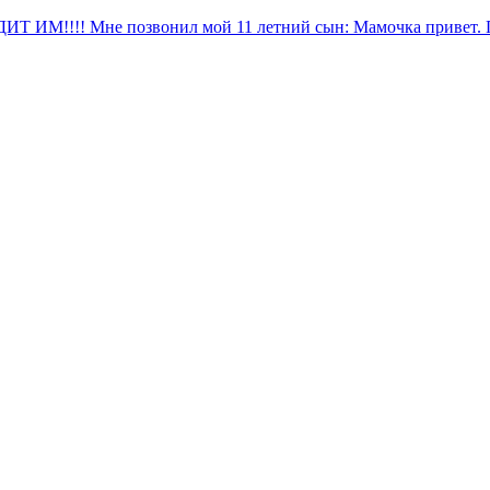
 Мне позвонил мой 11 летний сын: Мамочка привет. Прости