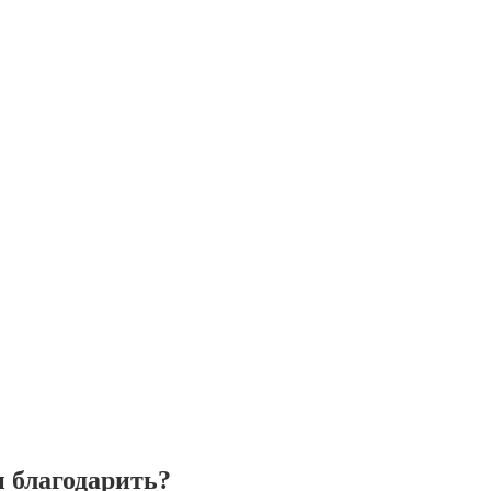
и благодарить?