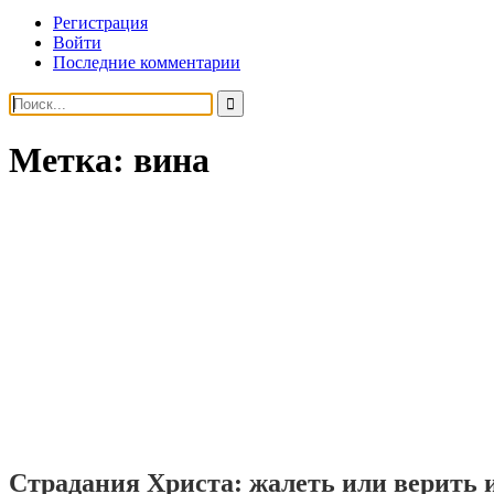
Регистрация
Войти
Последние комментарии
Метка:
вина
Страдания Христа: жалеть или верить 