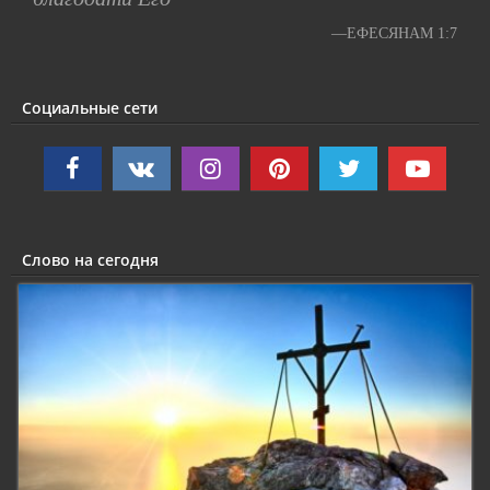
—ЕФЕСЯНАМ 1:7
Социальные сети
Слово на сегодня