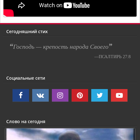
Сегодняшний стих
“
”
Господь — крепость народа Своего
—ПСАЛТИРЬ 27:8
Социальные сети
Слово на сегодня