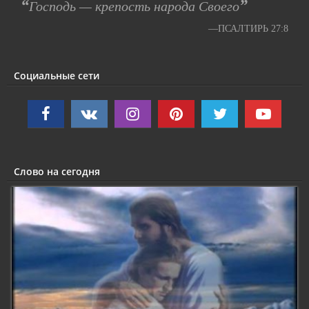
“
”
Господь — крепость народа Своего
—ПСАЛТИРЬ 27:8
Социальные сети
Слово на сегодня