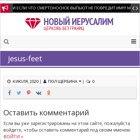
И ЕСЛИ ЧТО СМЕРТОНОСНОЕ ВЫПЬЮТ НЕ ПОВРЕДИТ ИМ!!!! Мне позво
НОВЫЙ ИЕРУСАЛИМ
ЦЕРКОВЬ БЕЗ ГРАНИЦ
jesus-feet
4 ИЮЛЯ, 2020
|
ПОЛ ЩЕРБИНА
|
0
Оставить комментарий
Если вы уже зарегистрированы на этом сайте, пожалуйста
войдите, чтобы оставить комментарий под своим именем:
ВОЙТИ »