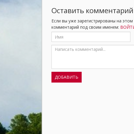
Оставить комментарий
Если вы уже зарегистрированы на этом
комментарий под своим именем:
ВОЙТИ