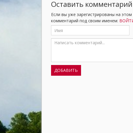
Оставить комментарий
Если вы уже зарегистрированы на этом
комментарий под своим именем:
ВОЙТИ