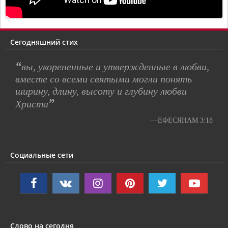
Сегодняшний стих
“
вы, укорененные и утвержденные в любви,
вместе со всеми святыми могли понять
ширину, длину, высоту и глубину любви
”
Христа
—ЕФЕСЯНАМ 3:18
Социальные сети
Слово на сегодня