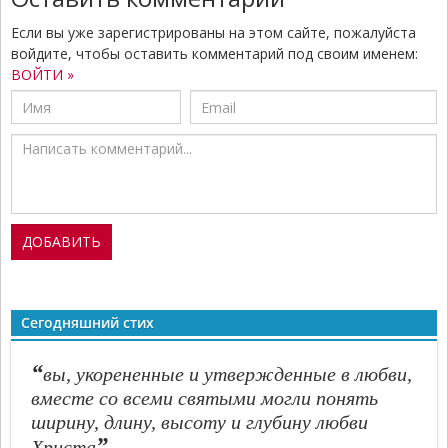
Если вы уже зарегистрированы на этом сайте, пожалуйста
войдите, чтобы оставить комментарий под своим именем:
ВОЙТИ »
Сегодняшний стих
“
вы, укорененные и утвержденные в любви,
вместе со всеми святыми могли понять
ширину, длину, высоту и глубину любви
”
Христа