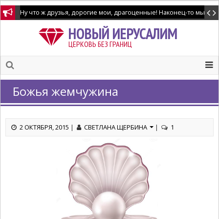
НОВЫЙ ИЕРУСАЛИМ
ЦЕРКОВЬ БЕЗ ГРАНИЦ
Божья жемчужина
2 ОКТЯБРЯ, 2015
|
СВЕТЛАНА ЩЕРБИНА
|
1