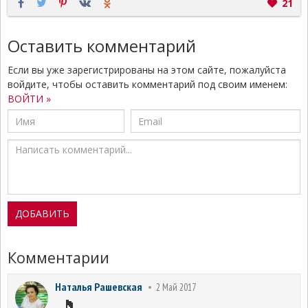
21
Оставить комментарий
Если вы уже зарегистрированы на этом сайте, пожалуйста
войдите, чтобы оставить комментарий под своим именем:
ВОЙТИ »
Комментарии
Наталья Рашевская
2 Май 2017
🎵