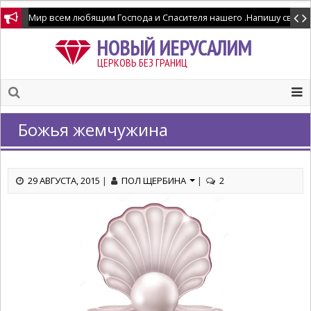
НОВЫЙ ИЕРУСАЛИМ
ЦЕРКОВЬ БЕЗ ГРАНИЦ
Божья жемчужина
29 АВГУСТА, 2015
|
ПОЛ ЩЕРБИНА
|
2