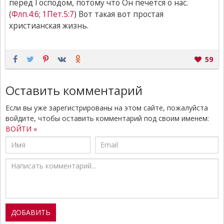
перед Господом, потому что Он печется о нас.
(
Флп.4:6
;
1Пет.5:7
) Вот такая вот простая
христианская жизнь.
59
Оставить комментарий
Если вы уже зарегистрированы на этом сайте, пожалуйста
войдите, чтобы оставить комментарий под своим именем:
ВОЙТИ »