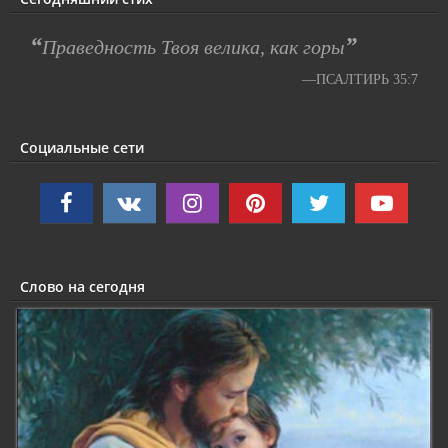
“
”
Праведность Твоя велика, как горы
—ПСАЛТИРЬ 35:7
Социальные сети
Слово на сегодня