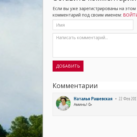
Если вы уже зарегистрированы на этом
комментарий под своим именем:
ВОЙТИ
Комментарии
Наталья Рашевская
22 Фев 201
Аминь! 🥳