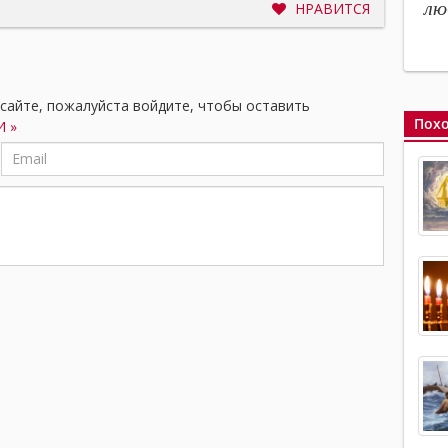
лю
НРАВИТСЯ
 сайте, пожалуйста войдите, чтобы оставить
Похо
 »