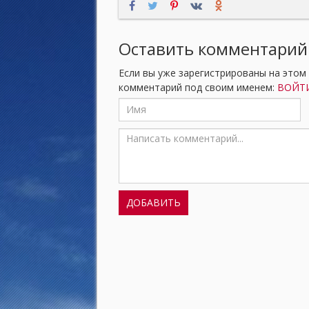
Оставить комментарий
Если вы уже зарегистрированы на этом
комментарий под своим именем:
ВОЙТИ