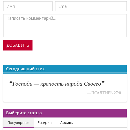
Сегодняшний стих
“
”
Господь — крепость народа Своего
—ПСАЛТИРЬ 27:8
Выберите статью
Популярные
Разделы
Архивы