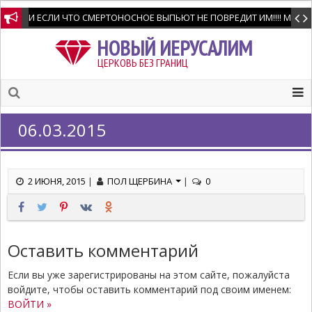
И ЕСЛИ ЧТО СМЕРТОНОСНОЕ ВЫПЬЮТ НЕ ПОВРЕДИТ ИМ!!!! Мне позво
НОВЫЙ ИЕРУСАЛИМ
ЦЕРКОВЬ БЕЗ ГРАНИЦ
06.03.2015
2 ИЮНЯ, 2015
|
ПОЛ ЩЕРБИНА
|
0
Оставить комментарий
Если вы уже зарегистрированы на этом сайте, пожалуйста
войдите, чтобы оставить комментарий под своим именем:
ВОЙТИ »