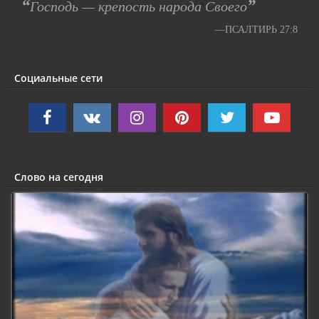
“
”
Господь — крепость народа Своего
—ПСАЛТИРЬ 27:8
Социальные сети
Слово на сегодня