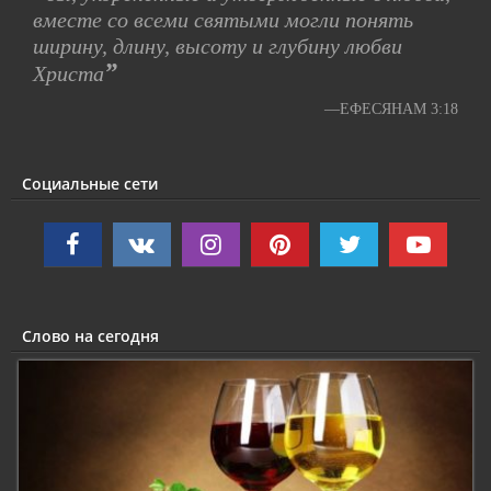
вместе со всеми святыми могли понять
ширину, длину, высоту и глубину любви
”
Христа
—ЕФЕСЯНАМ 3:18
Социальные сети
Слово на сегодня