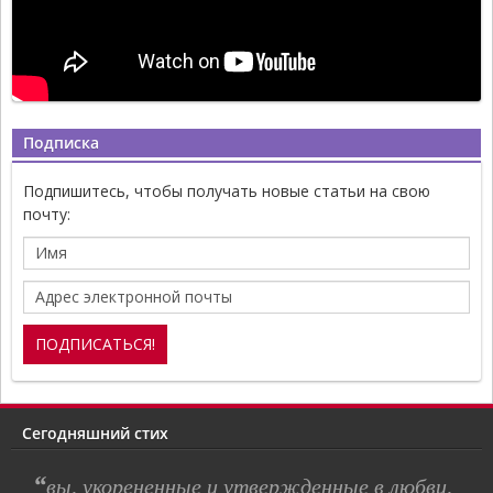
Подписка
Подпишитесь, чтобы получать новые статьи на свою
почту:
Сегодняшний стих
“
вы, укорененные и утвержденные в любви,