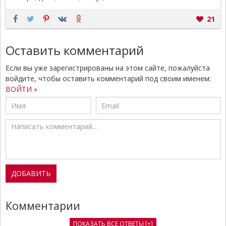
21
Оставить комментарий
Если вы уже зарегистрированы на этом сайте, пожалуйста
войдите, чтобы оставить комментарий под своим именем:
ВОЙТИ »
Комментарии
ПОКАЗАТЬ ВСЕ ОТВЕТЫ [+]