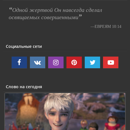
“
Одной жертвой Он навсегда сделал
”
освящаемых совершенными
—ЕВРЕЯМ 10:14
Социальные сети
Слово на сегодня