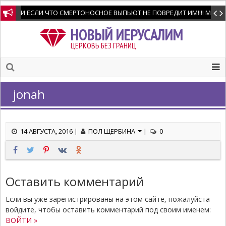
И ЕСЛИ ЧТО СМЕРТОНОСНОЕ ВЫПЬЮТ НЕ ПОВРЕДИТ ИМ!!!! Мне позво
НОВЫЙ ИЕРУСАЛИМ
ЦЕРКОВЬ БЕЗ ГРАНИЦ
jonah
14 АВГУСТА, 2016
|
ПОЛ ЩЕРБИНА
|
0
Оставить комментарий
Если вы уже зарегистрированы на этом сайте, пожалуйста
войдите, чтобы оставить комментарий под своим именем:
ВОЙТИ »