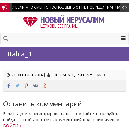
И ЕСЛИ ЧТО СМЕРТОНОСНОЕ ВЫПЬЮТ НЕ ПОВРЕДИТ ИМ!!!! Мне позво
НОВЫЙ ИЕРУСАЛИМ
ЦЕРКОВЬ БЕЗ ГРАНИЦ
Italiia_1
21 ОКТЯБРЯ, 2014
|
СВЕТЛАНА ЩЕРБИНА
|
0
Оставить комментарий
Если вы уже зарегистрированы на этом сайте, пожалуйста
войдите, чтобы оставить комментарий под своим именем:
ВОЙТИ »