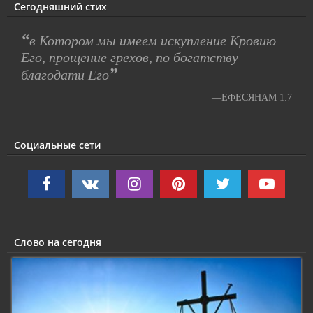
Сегодняшний стих
“
в Котором мы имеем искупление Кровию
Его, прощение грехов, по богатству
”
благодати Его
—ЕФЕСЯНАМ 1:7
Социальные сети
Слово на сегодня