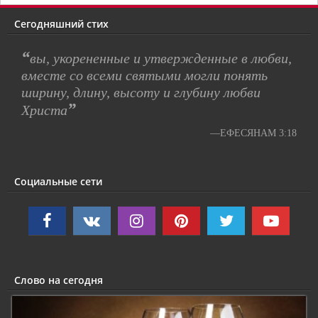
Сегодняшний стих
“
вы, укорененные и утвержденные в любви,
вместе со всеми святыми могли понять
ширину, длину, высоту и глубину любви
”
Христа
—ЕФЕСЯНАМ 3:18
Социальные сети
Слово на сегодня