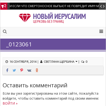
И ЕСЛИ ЧТО СМЕРТОНОСНОЕ ВЫПЬЮТ НЕ ПОВРЕДИТ ИМ!!!! Мне позво
НОВЫЙ ИЕРУСАЛИМ
ЦЕРКОВЬ БЕЗ ГРАНИЦ
_0123061
16 СЕНТЯБРЯ, 2014
|
СВЕТЛАНА ЩЕРБИНА
|
0
Оставить комментарий
Если вы уже зарегистрированы на этом сайте, пожалуйста
войдите, чтобы оставить комментарий под своим именем:
ВОЙТИ »