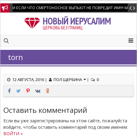
И ЕСЛИ ЧТО СМЕРТОНОСНОЕ ВЫПЬЮТ НЕ ПОВРЕДИТ ИМ!!!! Мне позво
НОВЫЙ ИЕРУСАЛИМ
ЦЕРКОВЬ БЕЗ ГРАНИЦ
torn
12 АВГУСТА, 2016
|
ПОЛ ЩЕРБИНА
|
0
Оставить комментарий
Если вы уже зарегистрированы на этом сайте, пожалуйста
войдите, чтобы оставить комментарий под своим именем:
ВОЙТИ »