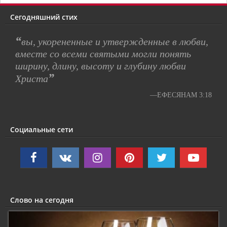
Сегодняшний стих
“
вы, укорененные и утвержденные в любви,
вместе со всеми святыми могли понять
ширину, длину, высоту и глубину любви
”
Христа
—ЕФЕСЯНАМ 3:18
Социальные сети
Слово на сегодня