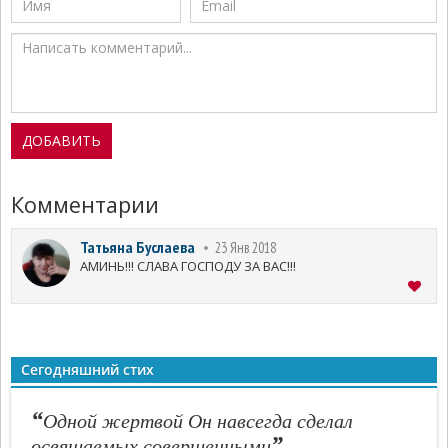
Комментарии
Татьяна Буслаева
23 Янв 2018
АМИНЬ!!! СЛАВА ГОСПОДУ ЗА ВАС!!!
Сегодняшний стих
“
Одной жертвой Он навсегда сделал
”
освящаемых совершенными