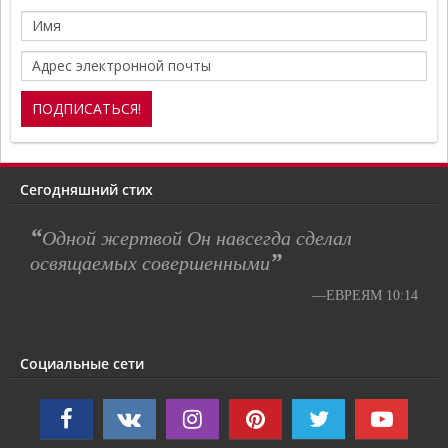
Сегодняшний стих
“
Одной жертвой Он навсегда сделал
”
освящаемых совершенными
—ЕВРЕЯМ 10:14
Социальные сети