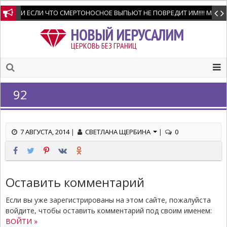
И ЕСЛИ ЧТО СМЕРТОНОСНОЕ ВЫПЬЮТ НЕ ПОВРЕДИТ ИМ!!!! Мне позво
НОВЫЙ ИЕРУСАЛИМ
ЦЕРКОВЬ БЕЗ ГРАНИЦ
92
7 АВГУСТА, 2014
|
СВЕТЛАНА ЩЕРБИНА
|
0
Оставить комментарий
Если вы уже зарегистрированы на этом сайте, пожалуйста
войдите, чтобы оставить комментарий под своим именем:
ВОЙТИ »