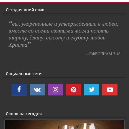
Сегодняшний стих
“
вы, укорененные и утвержденные в любви,
вместе со всеми святыми могли понять
ширину, длину, высоту и глубину любви
”
Христа
—ЕФЕСЯНАМ 3:18
Социальные сети
Слово на сегодня