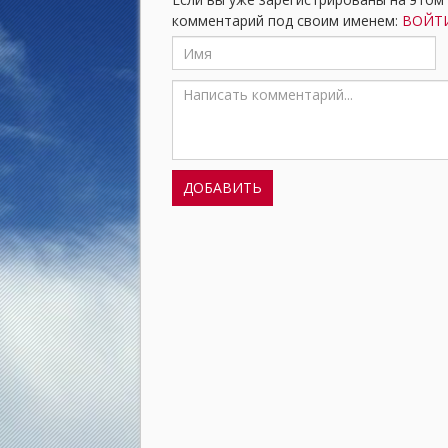
комментарий под своим именем:
ВОЙТИ