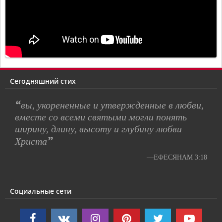
Сегодняшний стих
“
вы, укорененные и утвержденные в любви,
вместе со всеми святыми могли понять
ширину, длину, высоту и глубину любви
”
Христа
—ЕФЕСЯНАМ 3:18
Социальные сети